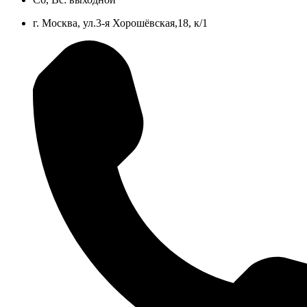
г. Москва, ул.3-я Хорошёвская,18, к/1