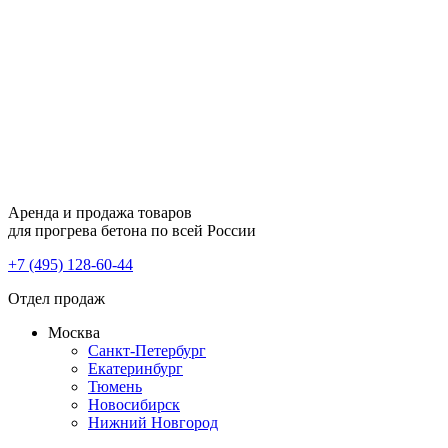
Аренда и продажа товаров
для прогрева бетона по всей России
+7 (495) 128-60-44
Отдел продаж
Москва
Санкт-Петербург
Екатеринбург
Тюмень
Новосибирск
Нижний Новгород