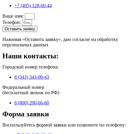
+7 (495) 128-60-44
Ваше имя:
Телефон:
Оставить заявку
Нажимая «Оставить заявку», даю согласие на обработку
персональных данных
Наши контакты:
Городской номер телефона:
8 (343) 343-00-43
Федеральный номер
(бесплатный звонок по РФ)
8 (800) 200-66-60
Форма заявки
Воспользуйтесь формой заявки или позвоните по телефону: