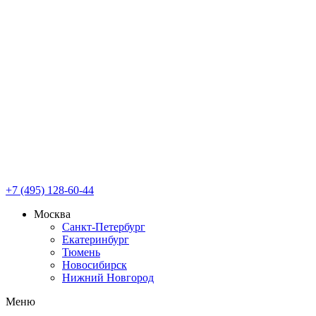
+7 (495) 128-60-44
Москва
Санкт-Петербург
Екатеринбург
Тюмень
Новосибирск
Нижний Новгород
Меню