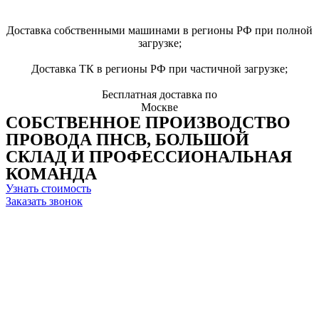
Доставка собственными машинами в регионы РФ при полной
загрузке;
Доставка ТК в регионы РФ при частичной загрузке;
Бесплатная доставка по
Москве
СОБСТВЕННОЕ ПРОИЗВОДСТВО
ПРОВОДА ПНСВ, БОЛЬШОЙ
СКЛАД И ПРОФЕССИОНАЛЬНАЯ
КОМАНДА
Узнать стоимость
Заказать звонок