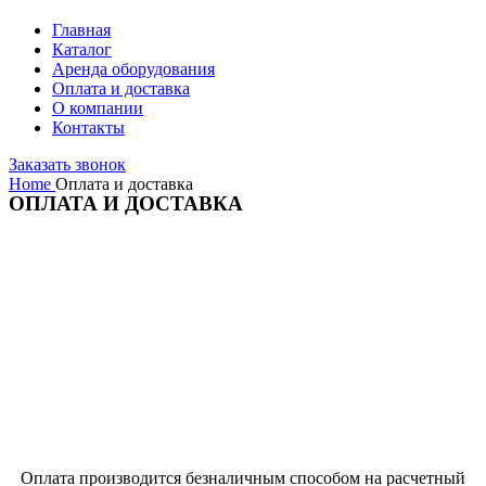
Главная
Каталог
Аренда оборудования
Оплата и доставка
О компании
Контакты
Заказать звонок
Home
Оплата и доставка
ОПЛАТА И ДОСТАВКА
Оплата производится безналичным способом на расчетный