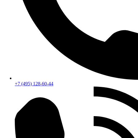
+7 (495) 128-60-44