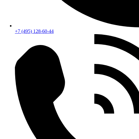
+7 (495) 128-60-44