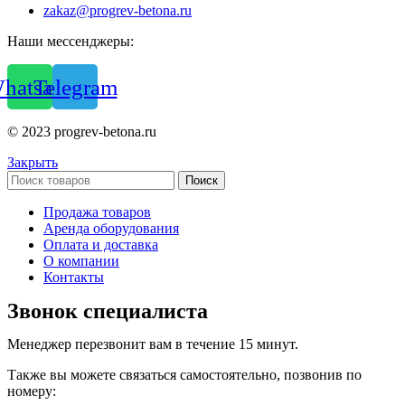
zakaz@progrev-betona.ru
Наши мессенджеры:
hatsapp
Telegram
© 2023 progrev-betona.ru
Закрыть
Поиск
Продажа товаров
Аренда оборудования
Оплата и доставка
О компании
Контакты
Звонок специалиста
Менеджер перезвонит вам в течение 15 минут.
Также вы можете связаться самостоятельно, позвонив по
номеру: