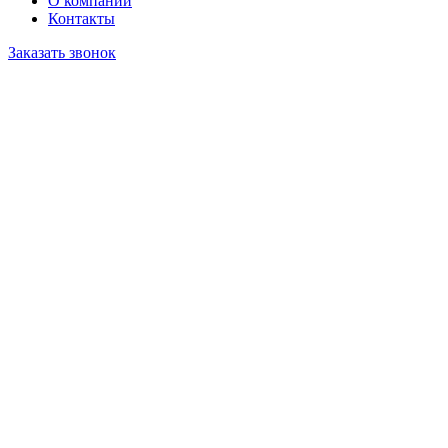
О компании
Контакты
Заказать звонок