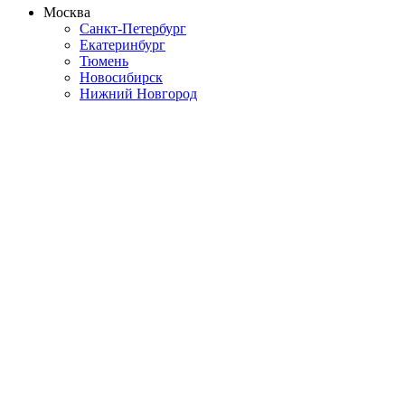
Москва
Санкт-Петербург
Екатеринбург
Тюмень
Новосибирск
Нижний Новгород