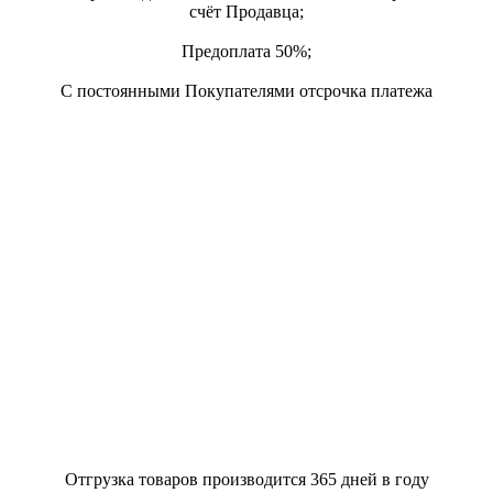
счёт Продавца;
Предоплата 50%;
С постоянными Покупателями отсрочка платежа
Отгрузка товаров производится 365 дней в году