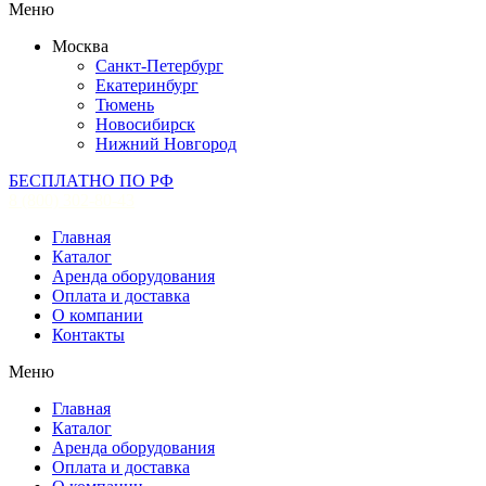
Меню
Москва
Санкт-Петербург
Екатеринбург
Тюмень
Новосибирск
Нижний Новгород
БЕСПЛАТНО ПО РФ
8 (800) 302-80-43
Главная
Каталог
Аренда оборудования
Оплата и доставка
О компании
Контакты
Меню
Главная
Каталог
Аренда оборудования
Оплата и доставка