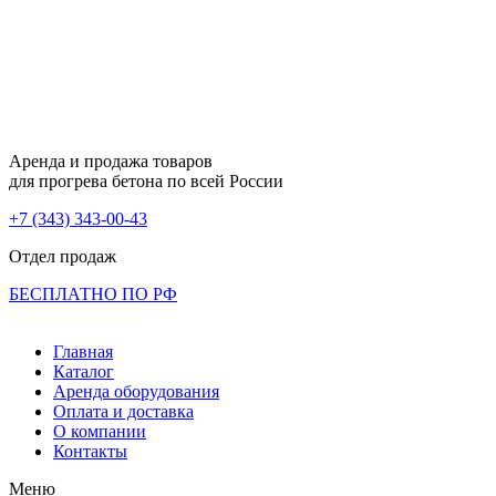
Аренда и продажа товаров
для прогрева бетона по всей России
+7 (343) 343-00-43
Отдел продаж
БЕСПЛАТНО ПО РФ
8 (800) 200-66-60
Главная
Каталог
Аренда оборудования
Оплата и доставка
О компании
Контакты
Меню